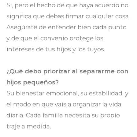
Sí, pero el hecho de que haya acuerdo no
significa que debas firmar cualquier cosa.
Asegúrate de entender bien cada punto
y de que el convenio protege los
intereses de tus hijos y los tuyos.
¿Qué debo priorizar al separarme con
hijos pequeños?
Su bienestar emocional, su estabilidad, y
el modo en que vais a organizar la vida
diaria. Cada familia necesita su propio
traje a medida.