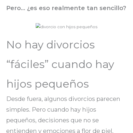
Pero… ¿es eso realmente tan sencillo?
No hay divorcios
“fáciles” cuando hay
hijos pequeños
Desde fuera, algunos divorcios parecen
simples. Pero cuando hay hijos
pequeños, decisiones que no se
entienden y emociones a flor de piel,