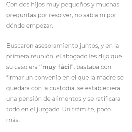
Con dos hijos muy pequeños y muchas
preguntas por resolver, no sabía ni por
dónde empezar.
Buscaron asesoramiento juntos, y en la
primera reunión, el abogado les dijo que
su caso era
“muy fácil”
: bastaba con
firmar un convenio en el que la madre se
quedara con la custodia, se estableciera
una pensión de alimentos y se ratificara
todo en el juzgado. Un trámite, poco
más.