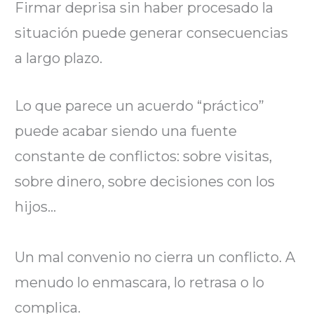
Firmar deprisa sin haber procesado la
situación puede generar consecuencias
a largo plazo.
Lo que parece un acuerdo “práctico”
puede acabar siendo una fuente
constante de conflictos: sobre visitas,
sobre dinero, sobre decisiones con los
hijos…
Un mal convenio no cierra un conflicto. A
menudo lo enmascara, lo retrasa o lo
complica.