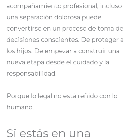
acompañamiento profesional, incluso
una separación dolorosa puede
convertirse en un proceso de toma de
decisiones conscientes. De proteger a
los hijos. De empezar a construir una
nueva etapa desde el cuidado y la
responsabilidad.
Porque lo legal no está reñido con lo
humano.
Si estás en una