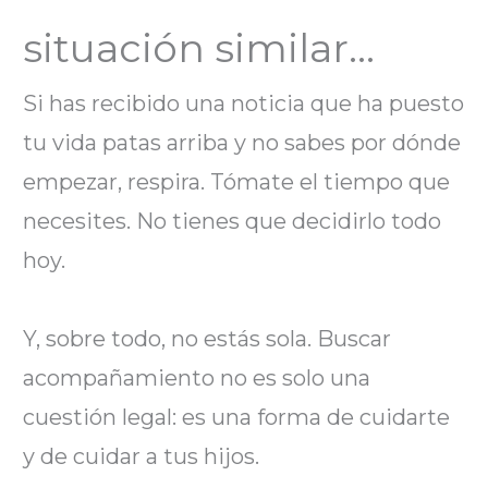
situación similar…
Si has recibido una noticia que ha puesto
tu vida patas arriba y no sabes por dónde
empezar, respira. Tómate el tiempo que
necesites. No tienes que decidirlo todo
hoy.
Y, sobre todo, no estás sola. Buscar
acompañamiento no es solo una
cuestión legal: es una forma de cuidarte
y de cuidar a tus hijos.