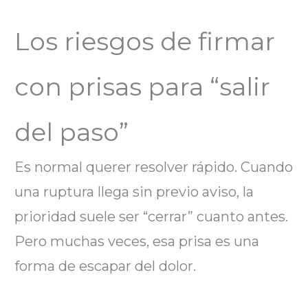
Los riesgos de firmar
con prisas para “salir
del paso”
Es normal querer resolver rápido. Cuando
una ruptura llega sin previo aviso, la
prioridad suele ser “cerrar” cuanto antes.
Pero muchas veces, esa prisa es una
forma de escapar del dolor.