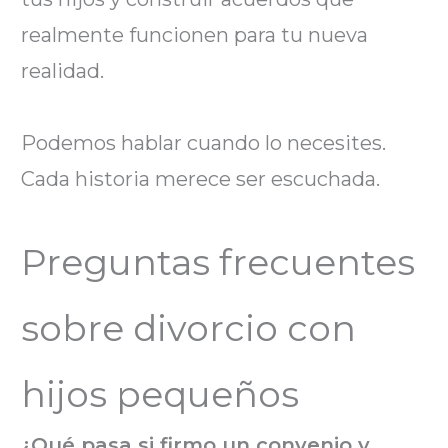
realmente funcionen para tu nueva
realidad.
Podemos hablar cuando lo necesites.
Cada historia merece ser escuchada.
Preguntas frecuentes
sobre divorcio con
hijos pequeños
¿Qué pasa si firmo un convenio y