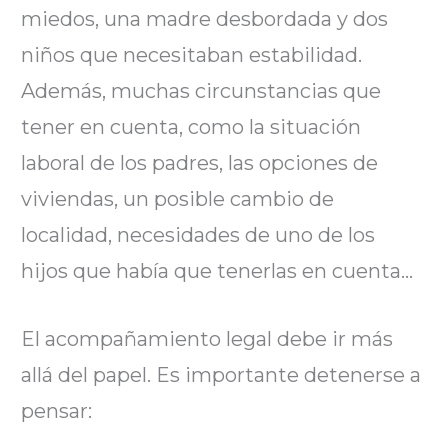
miedos, una madre desbordada y dos
niños que necesitaban estabilidad.
Además, muchas circunstancias que
tener en cuenta, como la situación
laboral de los padres, las opciones de
viviendas, un posible cambio de
localidad, necesidades de uno de los
hijos que había que tenerlas en cuenta…
El acompañamiento legal debe ir más
allá del papel. Es importante detenerse a
pensar: