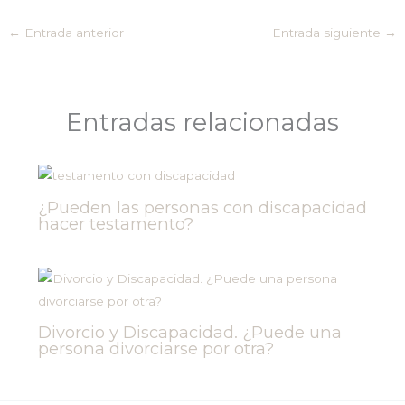
←
Entrada anterior
Entrada siguiente
→
Entradas relacionadas
¿Pueden las personas con discapacidad
hacer testamento?
Divorcio y Discapacidad. ¿Puede una
persona divorciarse por otra?