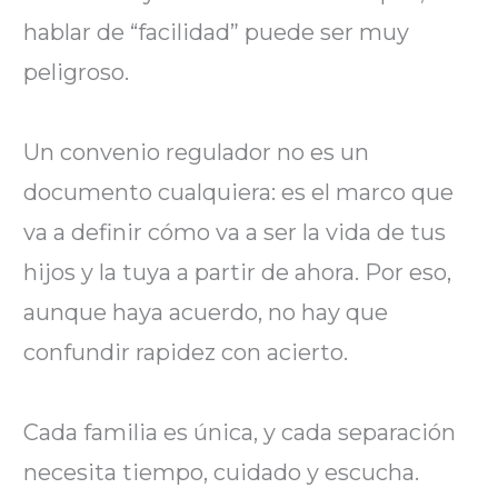
hablar de “facilidad” puede ser muy
peligroso.
Un convenio regulador no es un
documento cualquiera: es el marco que
va a definir cómo va a ser la vida de tus
hijos y la tuya a partir de ahora. Por eso,
aunque haya acuerdo, no hay que
confundir rapidez con acierto.
Cada familia es única, y cada separación
necesita tiempo, cuidado y escucha.