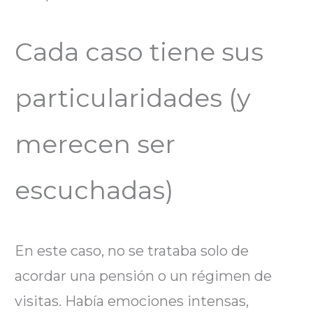
Cada caso tiene sus
particularidades (y
merecen ser
escuchadas)
En este caso, no se trataba solo de
acordar una pensión o un régimen de
visitas. Había emociones intensas,