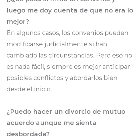
luego me doy cuenta de que no era lo
mejor?
En algunos casos, los convenios pueden
modificarse judicialmente si han
cambiado las circunstancias. Pero eso no
es nada fácil, siempre es mejor anticipar
posibles conflictos y abordarlos bien
desde el inicio.
¿Puedo hacer un divorcio de mutuo
acuerdo aunque me sienta
desbordada?