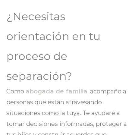
¿Necesitas
orientación en tu
proceso de
separación?
Como
abogada de familia
, acompaño a
personas que están atravesando
situaciones como la tuya. Te ayudaré a
tomar decisiones informadas, proteger a
tus hijos y construir acuerdos que