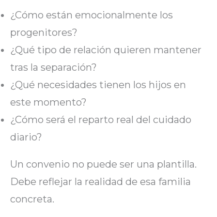
¿Cómo están emocionalmente los
progenitores?
¿Qué tipo de relación quieren mantener
tras la separación?
¿Qué necesidades tienen los hijos en
este momento?
¿Cómo será el reparto real del cuidado
diario?
Un convenio no puede ser una plantilla.
Debe reflejar la realidad de esa familia
concreta.