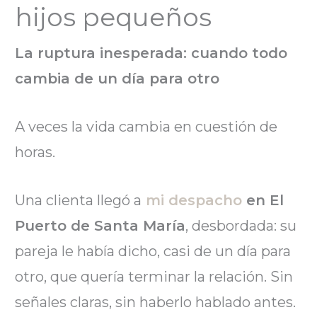
hijos pequeños
La ruptura inesperada: cuando todo
cambia de un día para otro
A veces la vida cambia en cuestión de
horas.
Una clienta llegó a
mi despacho
en El
Puerto de Santa María
, desbordada: su
pareja le había dicho, casi de un día para
otro, que quería terminar la relación. Sin
señales claras, sin haberlo hablado antes.